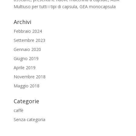
Multiuso per tutti i tipi di capsula, GEA monocapsula
Archivi
Febbraio 2024
Settembre 2023
Gennaio 2020
Giugno 2019
Aprile 2019
Novembre 2018
Maggio 2018
Categorie
caffè
Senza categoria