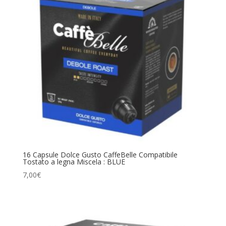
16 Capsule Dolce Gusto CaffeBelle Compatibile
Tostato a legna Miscela : BLUE
7,00
€