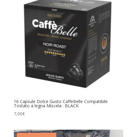
16 Capsule Dolce Gusto CaffeBelle Compatibile
Tostato a legna Miscela : BLACK
7,00
€