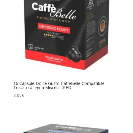
16 Capsule Dolce Gusto CaffeBelle Compatibile
Tostato a legna Miscela : RED
8,00
€