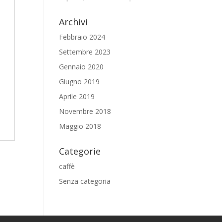
Archivi
Febbraio 2024
Settembre 2023
Gennaio 2020
Giugno 2019
Aprile 2019
Novembre 2018
Maggio 2018
Categorie
caffè
Senza categoria