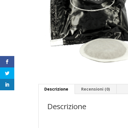
Descrizione
Recensioni (0)
Descrizione