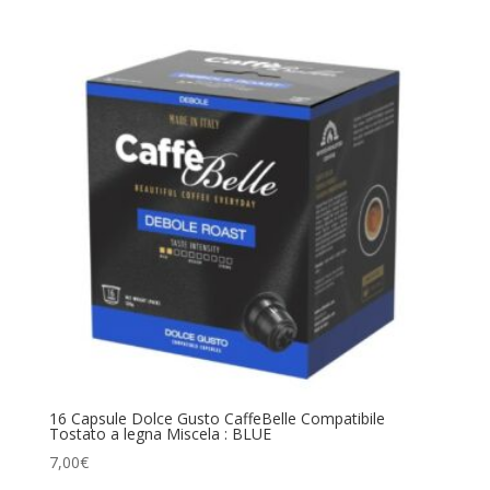
16 Capsule Dolce Gusto CaffeBelle Compatibile
Tostato a legna Miscela : BLUE
7,00
€