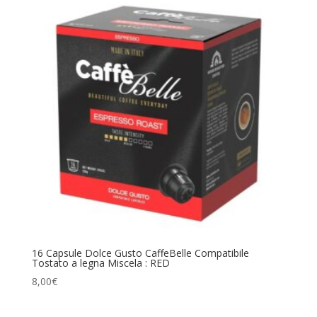
16 Capsule Dolce Gusto CaffeBelle Compatibile
Tostato a legna Miscela : RED
8,00
€