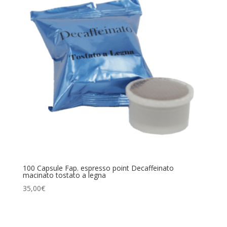
100 Capsule Fap. espresso point Decaffeinato
macinato tostato a legna
35,00
€