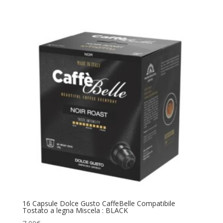
16 Capsule Dolce Gusto CaffeBelle Compatibile
Tostato a legna Miscela : BLACK