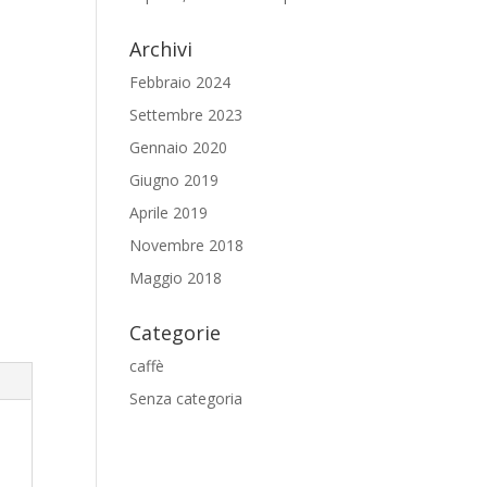
Archivi
Febbraio 2024
Settembre 2023
Gennaio 2020
Giugno 2019
Aprile 2019
Novembre 2018
Maggio 2018
Categorie
caffè
Senza categoria